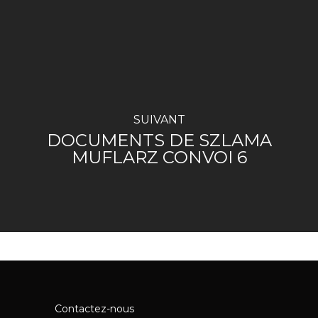
SUIVANT
DOCUMENTS DE SZLAMA
MUFLARZ CONVOI 6
Contactez-nous