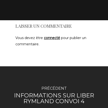
LAISSER UN COMMENTAIRE
Vous devez être
connecté
pour publier un
commentaire.
PRÉCÉDENT
INFORMATIONS SUR LIBER
RYMLAND CONVOI 4