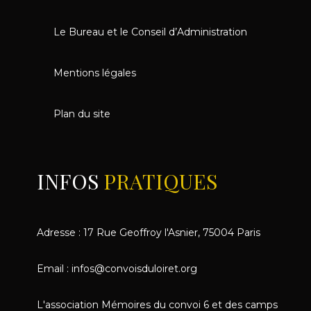
Le Bureau et le Conseil d’Administration
Mentions légales
Plan du site
INFOS
PRATIQUES
Adresse : 17 Rue Geoffroy l'Asnier, 75004 Paris
Email : infos@convoisduloiret.org
L'association Mémoires du convoi 6 et des camps