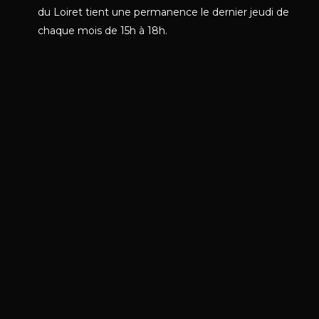
du Loiret tient une permanence le dernier jeudi de
chaque mois de 15h à 18h.