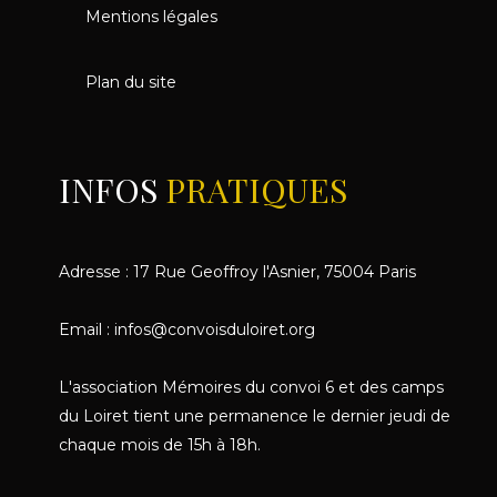
Mentions légales
Plan du site
INFOS
PRATIQUES
Adresse : 17 Rue Geoffroy l'Asnier, 75004 Paris
Email : infos@convoisduloiret.org
L'association Mémoires du convoi 6 et des camps
du Loiret tient une permanence le dernier jeudi de
chaque mois de 15h à 18h.