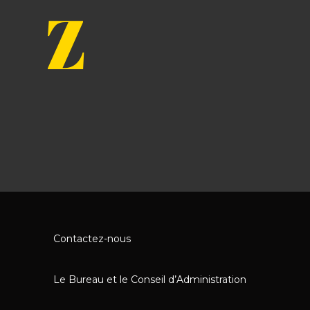
Z
Contactez-nous
Le Bureau et le Conseil d’Administration