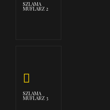
SZLAMA
MUFLARZ 2
SZLAMA
MUFLARZ 3