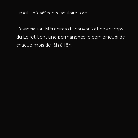
Email : infos@convoisduloiret.org
L'association Mémoires du convoi 6 et des camps
du Loiret tient une permanence le dernier jeudi de
chaque mois de 15h à 18h.