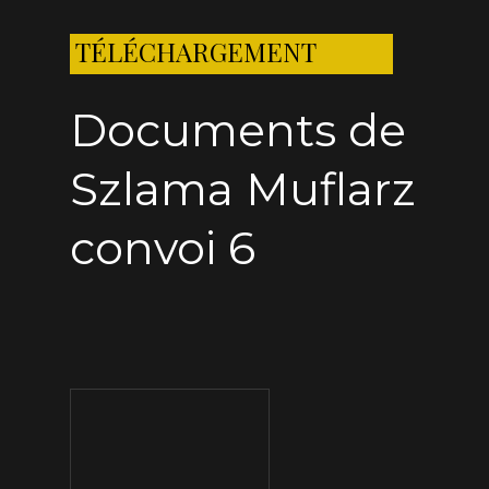
TÉLÉCHARGEMENT
Documents de
Szlama Muflarz
convoi 6