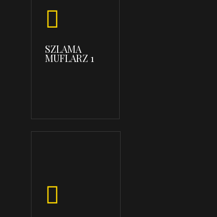
SZLAMA
MUFLARZ 1