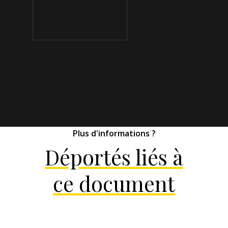
Plus d'informations ?
Déportés liés à
ce document