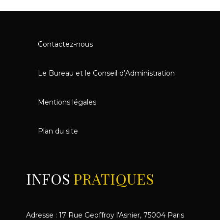
Contactez-nous
Le Bureau et le Conseil d’Administration
Mentions légales
Plan du site
INFOS
PRATIQUES
Adresse : 17 Rue Geoffroy l'Asnier, 75004 Paris