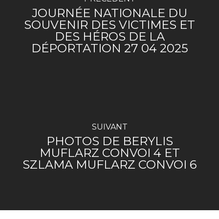
JOURNÉE NATIONALE DU
SOUVENIR DES VICTIMES ET
DES HÉROS DE LA
DÉPORTATION 27 04 2025
SUIVANT
PHOTOS DE BERYLIS
MUFLARZ CONVOI 4 ET
SZLAMA MUFLARZ CONVOI 6