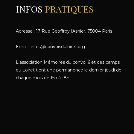
INFOS
PRATIQUES
Adresse : 17 Rue Geoffroy l'Asnier, 75004 Paris
Email : infos@convoisduloiret.org
L'association Mémoires du convoi 6 et des camps
du Loiret tient une permanence le dernier jeudi de
chaque mois de 15h à 18h.