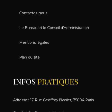
Contactez-nous
Le Bureau et le Conseil d’Administration
Mentions légales
Plan du site
INFOS
PRATIQUES
Adresse : 17 Rue Geoffroy l'Asnier, 75004 Paris