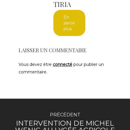
TIRIA
En
savoir
plus
LAISSER UN COMMENTAIRE
Vous devez être
connecté
pour publier un
commentaire.
PRÉCÉDENT
INTERVENTION DE MICHEL