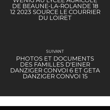
WENIG AU LYCÉE AGRICOLE
DE BEAUNE-LA-ROLANDE 18
12 2023 SOURCE LE COURRIER
DU LOIRET
SUIVANT
PHOTOS ET DOCUMENTS
DES FAMILLES D'EINER
DANZIGER CONVOI 6 ET GETA
DANZIGER CONVOI 15