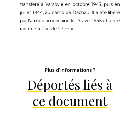
transféré à Varsovie en octobre 1943, puis en
juillet 1944, au camp de Dachau. Il a été libéré
par l’armée américaine le 17 avril 1945 et a été
rapatrié à Paris le 27 mai.
Plus d'informations ?
Déportés liés à
ce document