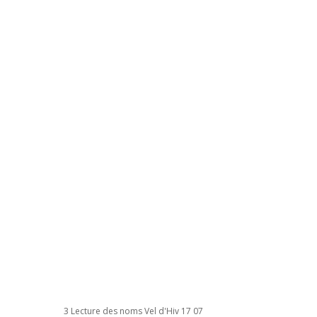
3 Lecture des noms Vel d'Hiv 17 07