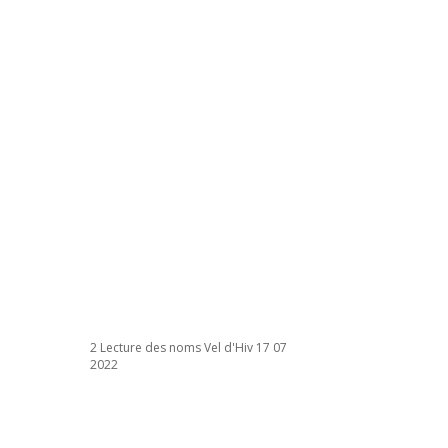
2 Lecture des noms Vel d'Hiv 17 07
2022