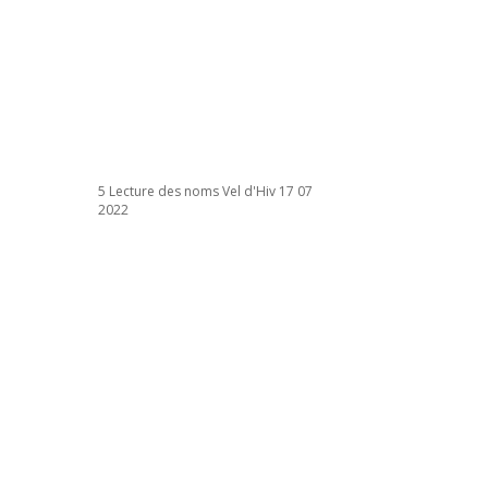
5 Lecture des noms Vel d'Hiv 17 07
2022