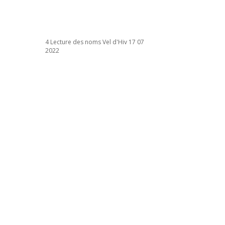
4 Lecture des noms Vel d'Hiv 17 07
2022