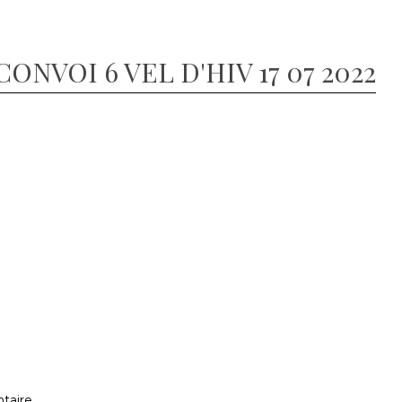
NVOI 6 VEL D'HIV 17 07 2022
taire.