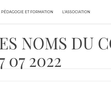
PÉDAGOGIE ET FORMATION
L’ASSOCIATION
ES NOMS DU C
r fermer
7 07 2022