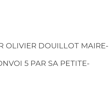
R OLIVIER DOUILLOT MAIRE-
VOI 5 PAR SA PETITE-