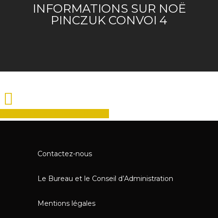
INFORMATIONS SUR NOË
PINCZUK CONVOI 4
Share
Share
Tweet
Share
Contactez-nous
Le Bureau et le Conseil d’Administration
Mentions légales