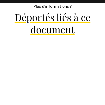
Plus d'informations ?
Déportés liés à ce
document