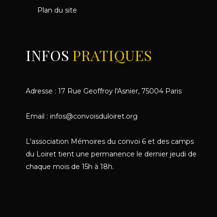
Plan du site
INFOS
PRATIQUES
Adresse : 17 Rue Geoffroy l'Asnier, 75004 Paris
Email : infos@convoisduloiret.org
L'association Mémoires du convoi 6 et des camps
du Loiret tient une permanence le dernier jeudi de
chaque mois de 15h à 18h.