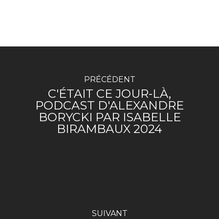
PRÉCÉDENT
C'ÉTAIT CE JOUR-LÀ,
PODCAST D'ALEXANDRE
BORYCKI PAR ISABELLE
BIRAMBAUX 2024
SUIVANT