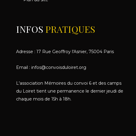
INFOS
PRATIQUES
Adresse : 17 Rue Geoffroy l'Asnier, 75004 Paris
Email : infos@convoisduloiret.org
L'association Mémoires du convoi 6 et des camps
du Loiret tient une permanence le dernier jeudi de
chaque mois de 15h à 18h.