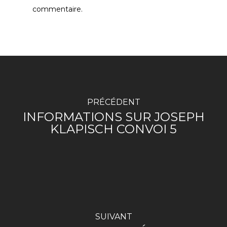
commentaire.
PRÉCÉDENT
INFORMATIONS SUR JOSEPH
KLAPISCH CONVOI 5
SUIVANT