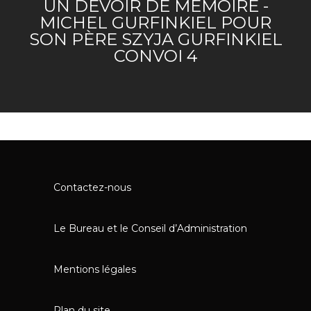
UN DEVOIR DE MÉMOIRE -
MICHEL GURFINKIEL POUR
SON PÈRE SZYJA GURFINKIEL
CONVOI 4
Contactez-nous
Le Bureau et le Conseil d’Administration
Mentions légales
Plan du site