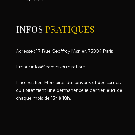
INFOS
PRATIQUES
Adresse : 17 Rue Geoffroy l'Asnier, 75004 Paris
Email : infos@convoisduloiret.org
L'association Mémoires du convoi 6 et des camps
du Loiret tient une permanence le dernier jeudi de
chaque mois de 15h à 18h.