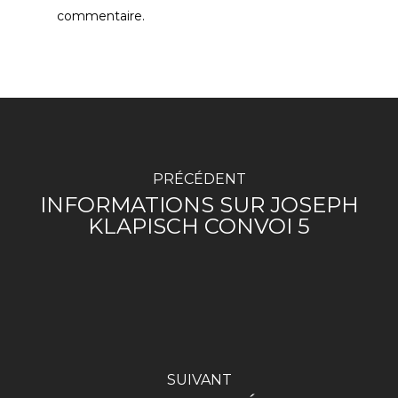
commentaire.
PRÉCÉDENT
INFORMATIONS SUR JOSEPH
KLAPISCH CONVOI 5
SUIVANT