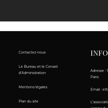
INF
Contactez-nous
Le Bureau et le Conseil
Adresse : 
d’Administration
Paris
Mentions légales
Email : in
Plan du site
L'associat