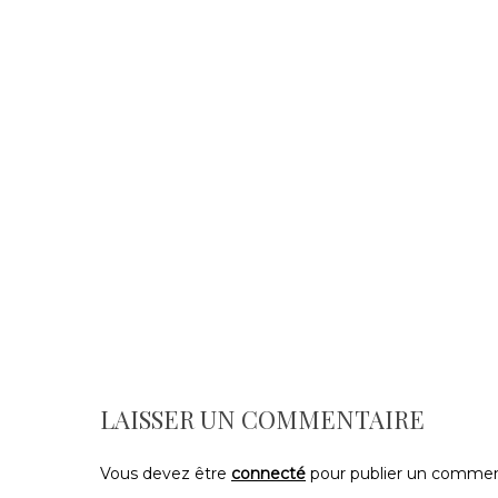
LAISSER UN COMMENTAIRE
Vous devez être
connecté
pour publier un commen