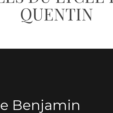
QUENTIN
de Benjamin