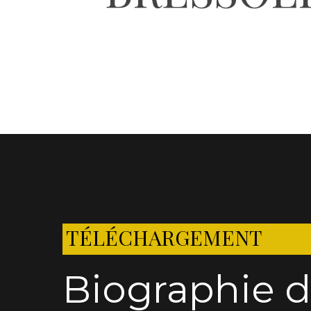
TÉLÉCHARGEMENT
Biographie 