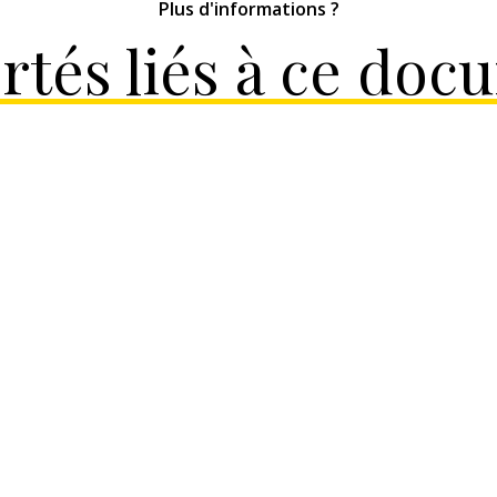
Plus d'informations ?
rtés liés à ce doc