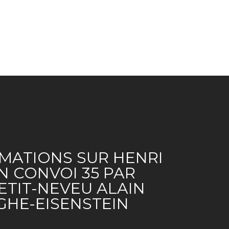
MATIONS SUR HENRI
N CONVOI 35 PAR
ETIT-NEVEU ALAIN
HE-EISENSTEIN