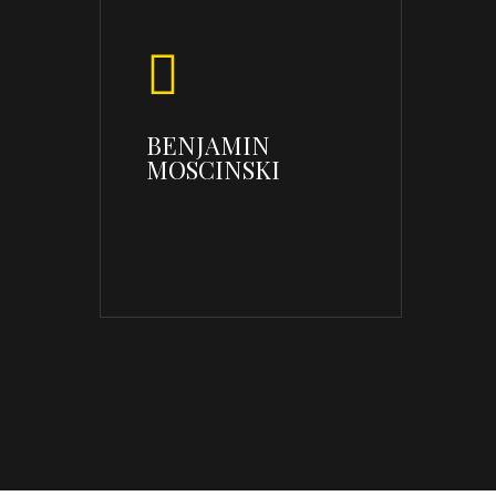
BENJAMIN
MOSCINSKI