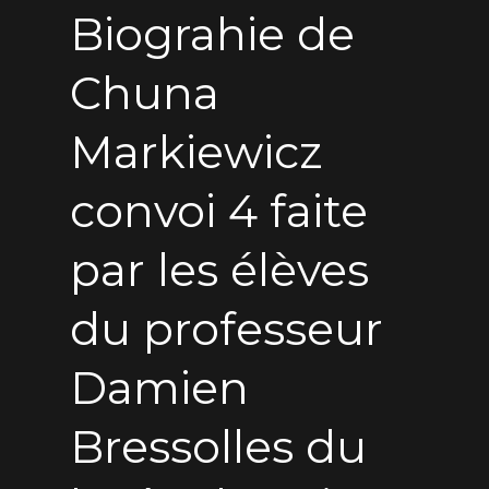
Biograhie de
Chuna
Markiewicz
convoi 4 faite
par les élèves
du professeur
Damien
Bressolles du