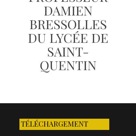
DAMIEN
BRESSOLLES
DU LYCÉE DE
SAINT-
QUENTIN
TÉLÉCHARGEMENT