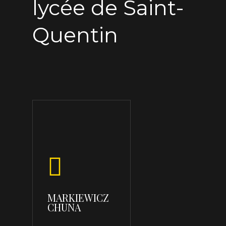
lycée de Saint-
Quentin
MARKIEWICZ
CHUNA