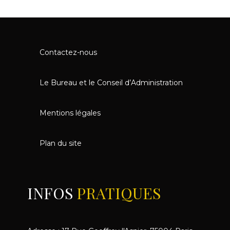
Contactez-nous
Le Bureau et le Conseil d’Administration
Mentions légales
Plan du site
INFOS
PRATIQUES