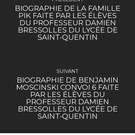
BIOGRAPHIE DE LA FAMILLE
PIK FAITE PAR LES ÉLÈVES
DU PROFESSEUR DAMIEN
BRESSOLLES DU LYCÉE DE
SAINT-QUENTIN
SUIVANT
BIOGRAPHIE DE BENJAMIN
MOSCINSKI CONVOI 6 FAITE
PAR LES ÉLÈVES DU
PROFESSEUR DAMIEN
BRESSOLLES DU LYCÉE DE
SAINT-QUENTIN