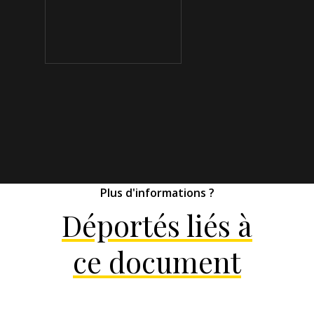
Plus d'informations ?
Déportés liés à
ce document