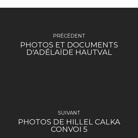
PRÉCÉDENT
PHOTOS ET DOCUMENTS
D'ADÉLAÏDE HAUTVAL
SUIVANT
PHOTOS DE HILLEL CALKA
CONVOI 5