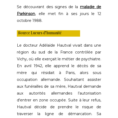
Se découvrant des signes de la
maladie de
Parkinson
, elle met fin à ses jours le 12
octobre 1988.
Source Lueurs d’humanité
Le docteur Adélaïde Hautval vivait dans une
région du sud de la France contrôlée par
Vichy, où elle exerçait le métier de psychiatre.
En avril 1942, elle apprend le décès de sa
mère qui résidait à Paris, alors sous
occupation allemande. Souhaitant assister
aux funérailles de sa mère, Hautval demande
aux autorités allemandes l’autorisation
d'entrer en zone occupée. Suite à leur refus,
Hautval décide de prendre le risque de
traverser la ligne de démarcation. Sa