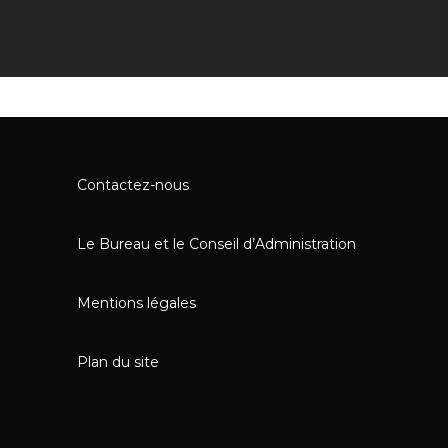
Contactez-nous
Le Bureau et le Conseil d’Administration
Mentions légales
Plan du site