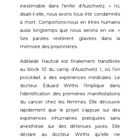
inestimable dans l’enfer d’Auschwitz. « Ici,
disait-t-elle, nous avons tous été condamnés
à mort. Comportons-nous en êtres humains
aussi longtemps que nous serons en vie. »
Ses paroles restèrent gravées dans la
mémoire des prisonnières.
Adélaïde Hautval est finalement transférée
au block 10 du camp d’Auschwitz I, où l’on
procédait à des expériences médicales. Le
docteur Eduard Wirths l’implique dans
l’identification des premières manifestations
du cancer chez les femmes. Elle découvre
rapidement que le projet s’appuie sur des
expériences inhumaines pratiquées sans
anesthésie sur des détenues juives. Elle
déclare au docteur Wirths qu’elle ne