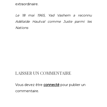
extraordinaire.
Le 18 mai 1965, Yad Vashem a reconnu
Adélaïde Hautval comme Juste parmi les
Nations
LAISSER UN COMMENTAIRE
Vous devez être
connecté
pour publier un
commentaire.