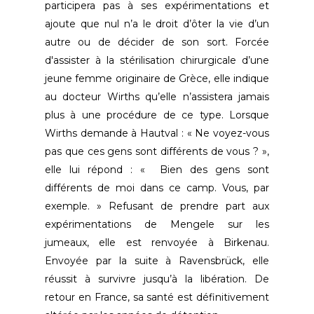
participera pas à ses expérimentations et
ajoute que nul n’a le droit d’ôter la vie d’un
autre ou de décider de son sort. Forcée
d'assister à la stérilisation chirurgicale d’une
jeune femme originaire de Grèce, elle indique
au docteur Wirths qu’elle n’assistera jamais
plus à une procédure de ce type. Lorsque
Wirths demande à Hautval : « Ne voyez-vous
pas que ces gens sont différents de vous ? »,
elle lui répond : « Bien des gens sont
différents de moi dans ce camp. Vous, par
exemple. » Refusant de prendre part aux
expérimentations de Mengele sur les
jumeaux, elle est renvoyée à Birkenau.
Envoyée par la suite à Ravensbrück, elle
réussit à survivre jusqu’à la libération. De
retour en France, sa santé est définitivement