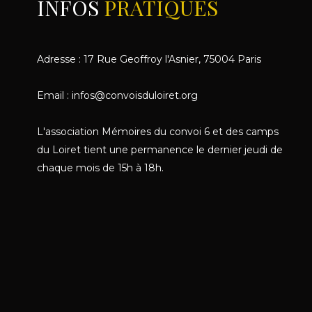
INFOS
PRATIQUES
Adresse : 17 Rue Geoffroy l'Asnier, 75004 Paris
Email : infos@convoisduloiret.org
L'association Mémoires du convoi 6 et des camps
du Loiret tient une permanence le dernier jeudi de
chaque mois de 15h à 18h.