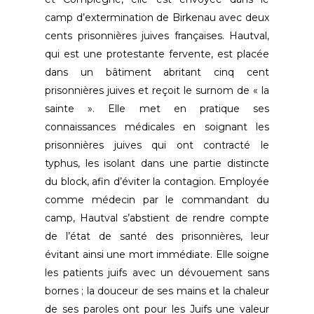
camp d’extermination de Birkenau avec deux
cents prisonnières juives françaises. Hautval,
qui est une protestante fervente, est placée
dans un bâtiment abritant cinq cent
prisonnières juives et reçoit le surnom de « la
sainte ». Elle met en pratique ses
connaissances médicales en soignant les
prisonnières juives qui ont contracté le
typhus, les isolant dans une partie distincte
du block, afin d’éviter la contagion. Employée
comme médecin par le commandant du
camp, Hautval s’abstient de rendre compte
de l’état de santé des prisonnières, leur
évitant ainsi une mort immédiate. Elle soigne
les patients juifs avec un dévouement sans
bornes ; la douceur de ses mains et la chaleur
de ses paroles ont pour les Juifs une valeur