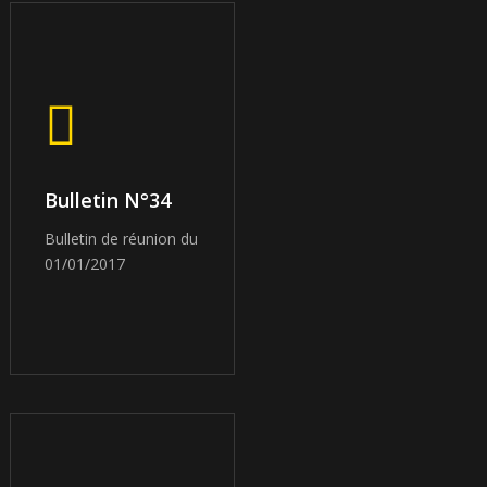
Bulletin N°34
Bulletin de réunion du
01/01/2017