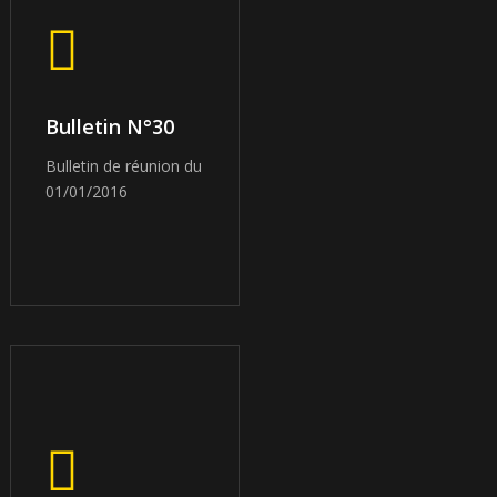
Bulletin N°30
Bulletin de réunion du
01/01/2016