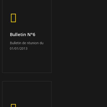
Bulletin N°6
Bulletin de réunion du
01/01/2013