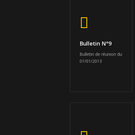
Bulletin N°9
Bulletin de réunion du
01/01/2013