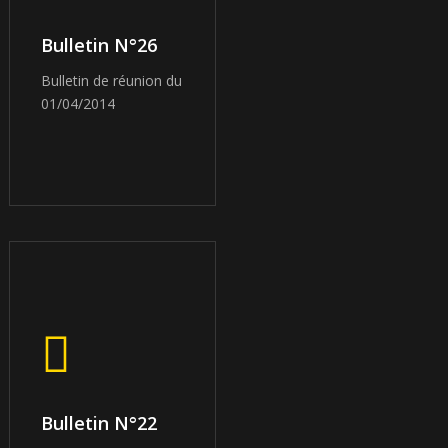
Bulletin N°26
Bulletin de réunion du
01/04/2014
Bulletin N°22