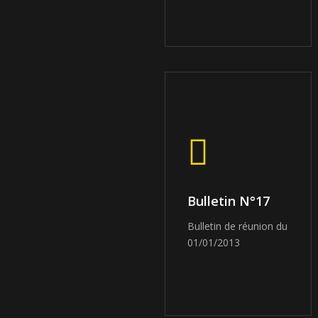
Bulletin N°17
Bulletin de réunion du
01/01/2013