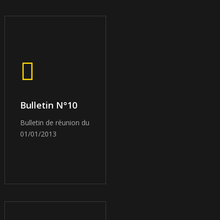
Bulletin N°10
Bulletin de réunion du
01/01/2013