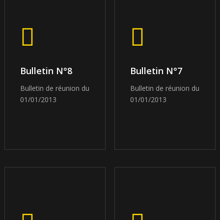
Bulletin N°8
Bulletin N°7
Bulletin de réunion du
Bulletin de réunion du
01/01/2013
01/01/2013