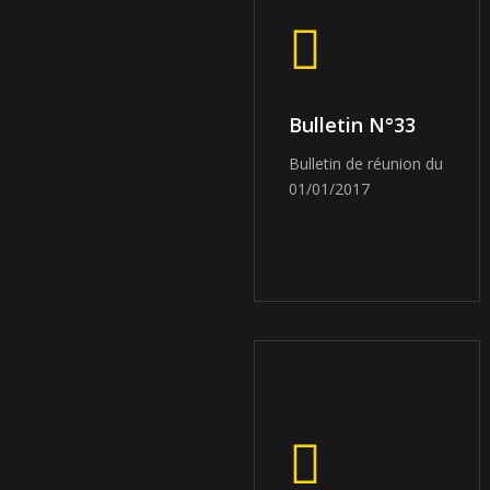
Bulletin N°33
Bulletin de réunion du
01/01/2017