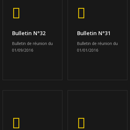
Bulletin N°32
Bulletin N°31
Bulletin de réunion du
Bulletin de réunion du
01/09/2016
01/01/2016