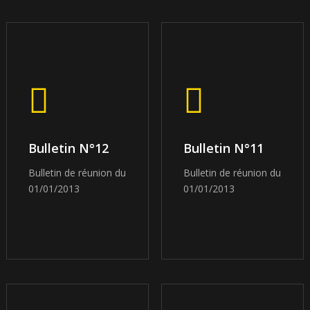
Bulletin N°12
Bulletin N°11
Bulletin de réunion du
Bulletin de réunion du
01/01/2013
01/01/2013