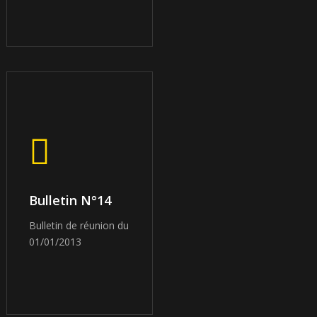
Bulletin N°14
Bulletin de réunion du
01/01/2013