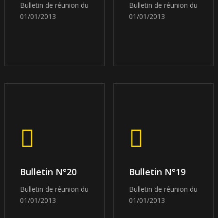
Bulletin de réunion du
Bulletin de réunion du
01/01/2013
01/01/2013
Bulletin N°20
Bulletin N°19
Bulletin de réunion du
Bulletin de réunion du
01/01/2013
01/01/2013