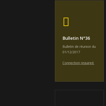
Bulletin N°36
Bulletin de réunion du
01/12/2017
Connection required.