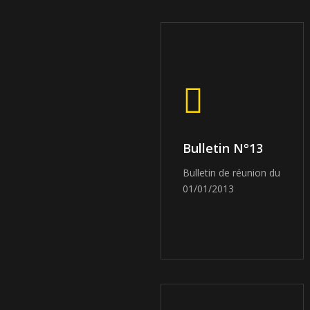
Bulletin N°13
Bulletin de réunion du
01/01/2013