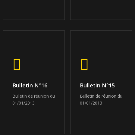
Bulletin N°16
Bulletin N°15
Bulletin de réunion du
Bulletin de réunion du
01/01/2013
01/01/2013