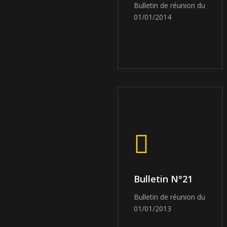
Bulletin de réunion du
01/01/2014
Bulletin N°21
Bulletin de réunion du
01/01/2013