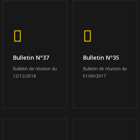
Bulletin N°37
Bulletin N°35
Bulletin de réunion du
Bulletin de réunion du
12/12/2018
01/06/2017