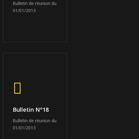
Bulletin de réunion du
01/01/2013
Bulletin N°18
Bulletin de réunion du
01/01/2013