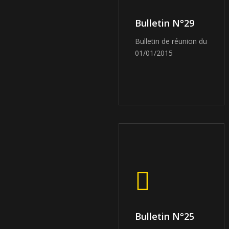
Bulletin N°29
Bulletin de réunion du
01/01/2015
Bulletin N°25