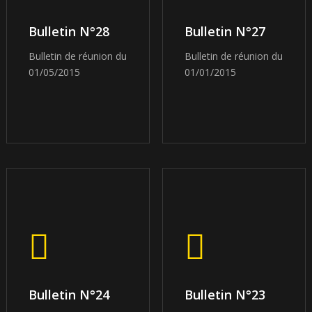
Bulletin N°28
Bulletin N°27
Bulletin de réunion du
Bulletin de réunion du
01/05/2015
01/01/2015
Bulletin N°24
Bulletin N°23