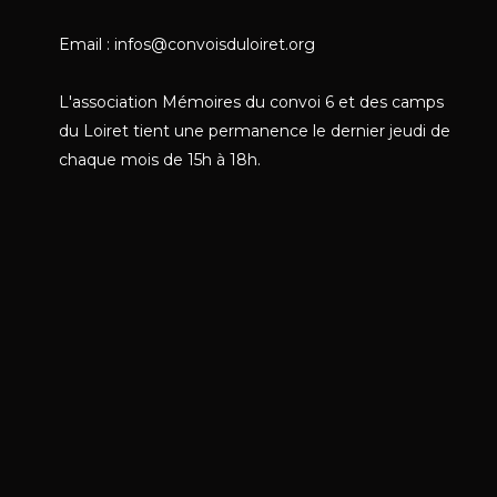
Email : infos@convoisduloiret.org
L'association Mémoires du convoi 6 et des camps
du Loiret tient une permanence le dernier jeudi de
chaque mois de 15h à 18h.