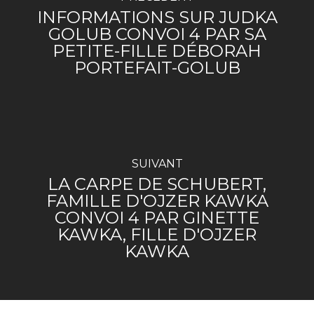
INFORMATIONS SUR JUDKA
GOLUB CONVOI 4 PAR SA
PETITE-FILLE DÉBORAH
PORTEFAIT-GOLUB
SUIVANT
LA CARPE DE SCHUBERT,
FAMILLE D'OJZER KAWKA
CONVOI 4 PAR GINETTE
KAWKA, FILLE D'OJZER
KAWKA