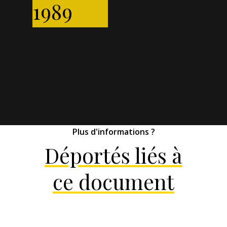
1989
Plus d'informations ?
Déportés liés à
ce document