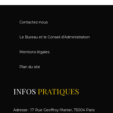
Contactez-nous
Le Bureau et le Conseil d’Administration
Mentions légales
Plan du site
INFOS
PRATIQUES
Adresse : 17 Rue Geoffroy l'Asnier, 75004 Paris