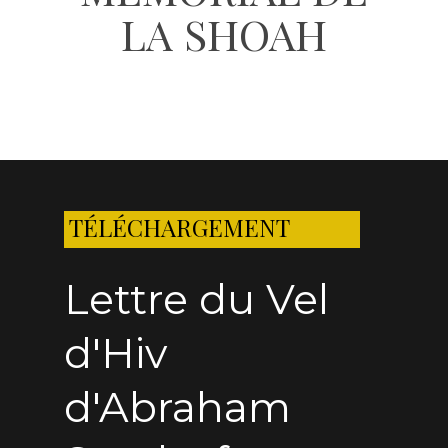
LA SHOAH
TÉLÉCHARGEMENT
Lettre du Vel
d'Hiv
d'Abraham