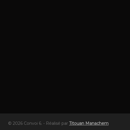
© 2026 Convoi 6. - Réalisé par
Titouan Manachem