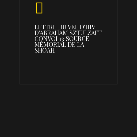
LETTRE DU VEL D'HIV
D'ABRAHAM SZTULZAFT
CONVOI 13 SOURCE
MÉMORIAL DE LA
SHOAH