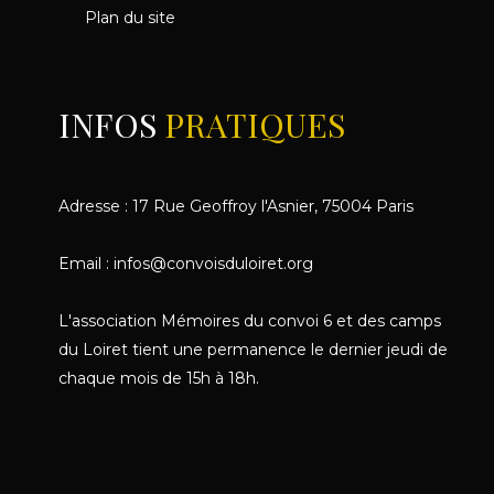
Plan du site
INFOS
PRATIQUES
Adresse : 17 Rue Geoffroy l'Asnier, 75004 Paris
Email : infos@convoisduloiret.org
L'association Mémoires du convoi 6 et des camps
du Loiret tient une permanence le dernier jeudi de
chaque mois de 15h à 18h.