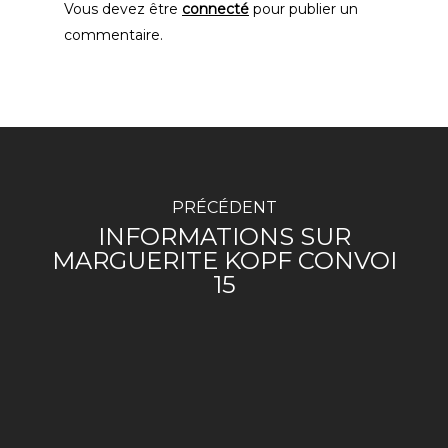
Vous devez être
connecté
pour publier un
commentaire.
PRÉCÉDENT
INFORMATIONS SUR
MARGUERITE KOPF CONVOI
15