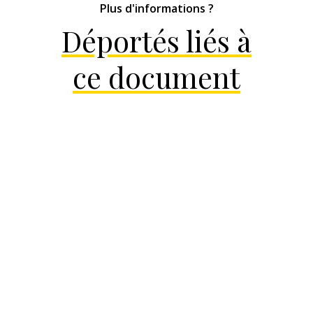
Plus d'informations ?
Déportés liés à
ce document