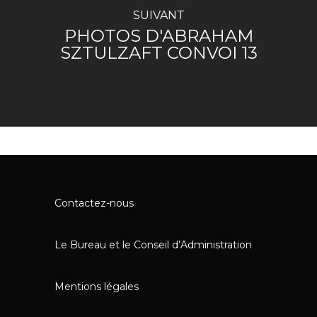
SUIVANT
PHOTOS D'ABRAHAM
SZTULZAFT CONVOI 13
Contactez-nous
Le Bureau et le Conseil d’Administration
Mentions légales