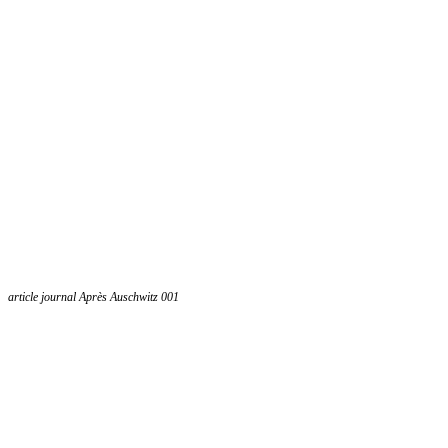
article journal Après Auschwitz 001