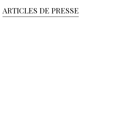
ARTICLES DE PRESSE