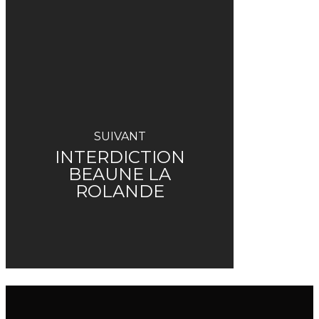
SUIVANT
INTERDICTION
BEAUNE LA
ROLANDE