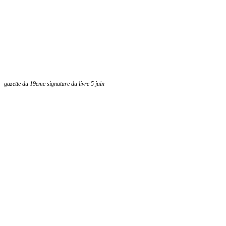
gazette du 19eme signature du livre 5 juin