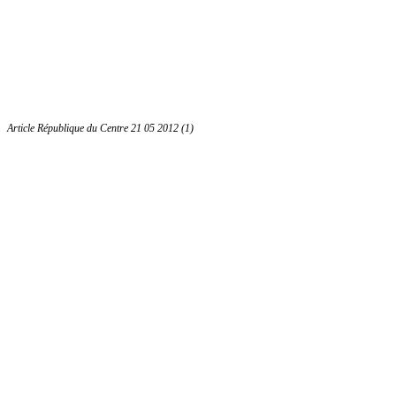
Article République du Centre 21 05 2012 (1)