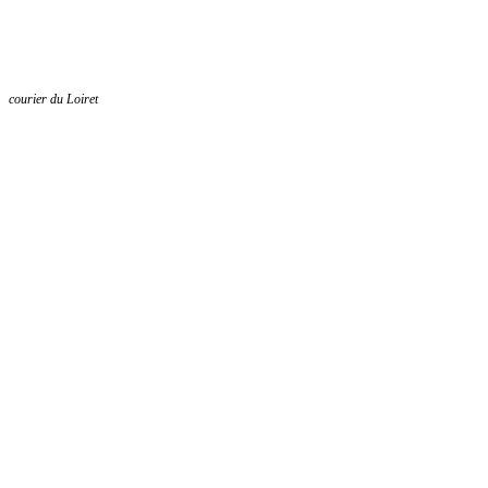
courier du Loiret