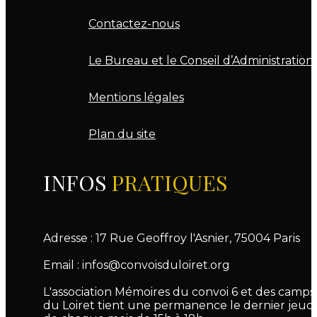
Contactez-nous
Le Bureau et le Conseil d’Administration
Mentions légales
Plan du site
INFOS
PRATIQUES
Adresse : 17 Rue Geoffroy l'Asnier, 75004 Paris
Email : infos@convoisduloiret.org
L'association Mémoires du convoi 6 et des camps
du Loiret tient une permanence le dernier jeudi