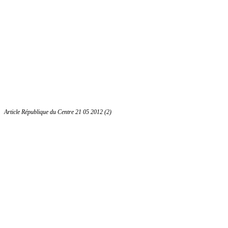
Article République du Centre 21 05 2012 (2)