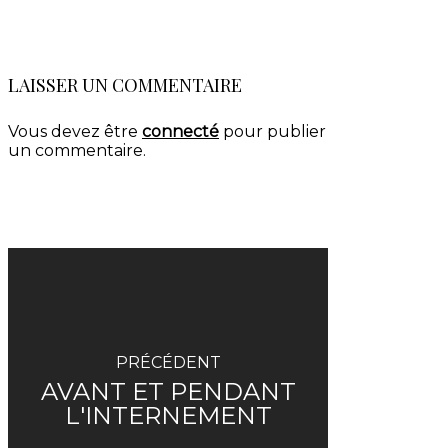
LAISSER UN COMMENTAIRE
Vous devez être
connecté
pour publier
un commentaire.
PRÉCÉDENT
AVANT ET PENDANT
L'INTERNEMENT