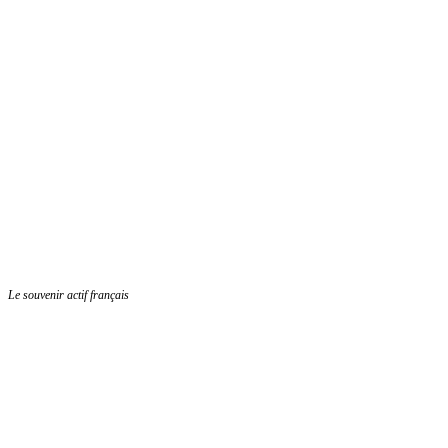
Le souvenir actif français