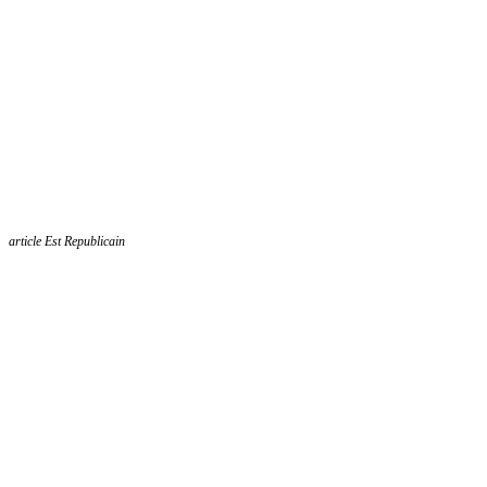
article Est Republicain