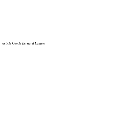
article Cercle Bernard Lazare