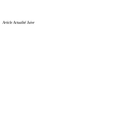
Article Actualité Juive