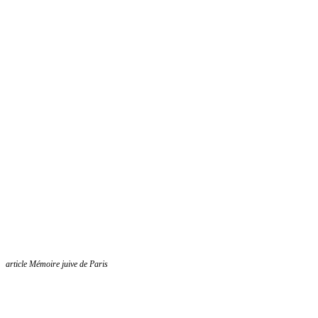
article Mémoire juive de Paris