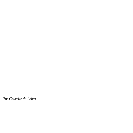
Une Courrier du Loiret