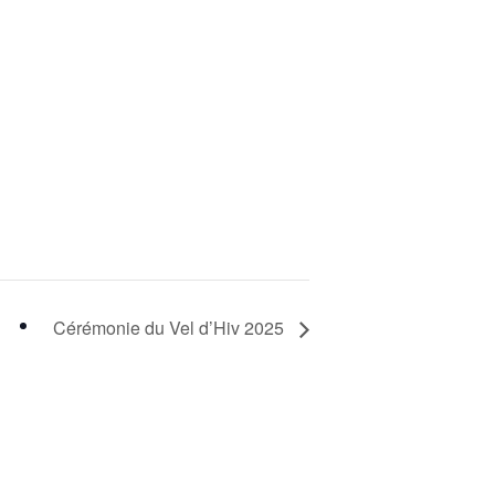
Cérémonie du Vel d’Hiv 2025