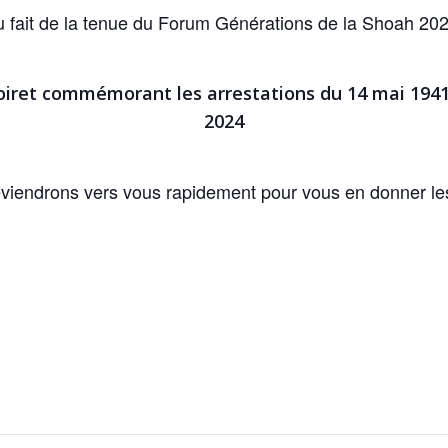
u fait de la tenue du Forum Générations de la Shoah 202
Loiret commémorant les arrestations du 14 mai 194
2024
viendrons vers vous rapidement pour vous en donner les