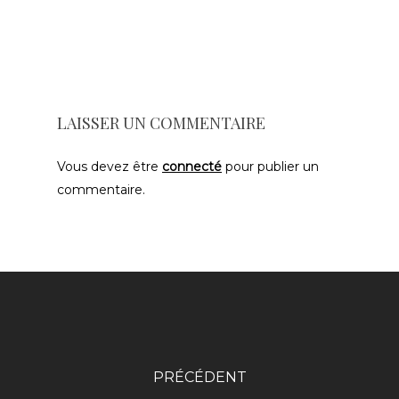
LAISSER UN COMMENTAIRE
Vous devez être
connecté
pour publier un
commentaire.
PRÉCÉDENT