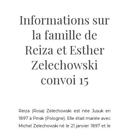
Informations sur
la famille de
Reiza et Esther
Zelechowski
convoi 15
Reiza (Rosa) Zelechowski est née Jusuk en
1897 à Pinsk (Pologne). Elle était mariée avec
Michel Zelechowski né le 21 janvier 1897 et le