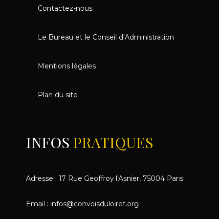
Contactez-nous
Le Bureau et le Conseil d’Administration
Esther Zelechowski
Mentions légales
Plan du site
INFOS
PRATIQUES
Adresse : 17 Rue Geoffroy l'Asnier, 75004 Paris
Email : infos@convoisduloiret.org