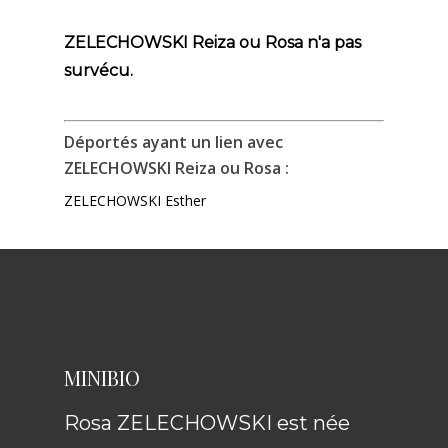
ZELECHOWSKI Reiza ou Rosa n'a pas
survécu.
Déportés ayant un lien avec
ZELECHOWSKI Reiza ou Rosa :
ZELECHOWSKI Esther
MINIBIO
Rosa ZELECHOWSKI est née