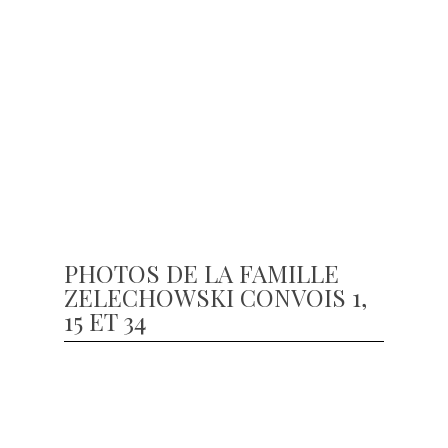
PHOTOS DE LA FAMILLE
ZELECHOWSKI CONVOIS 1,
15 ET 34