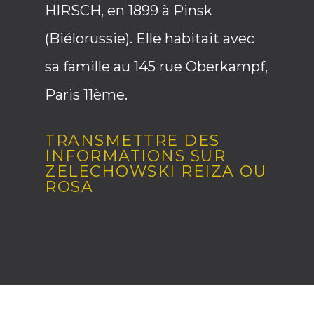
HIRSCH, en 1899 à Pinsk
(Biélorussie). Elle habitait avec
sa famille au 145 rue Oberkampf,
Paris 11ème.
TRANSMETTRE DES
INFORMATIONS SUR
ZELECHOWSKI REIZA OU
ROSA