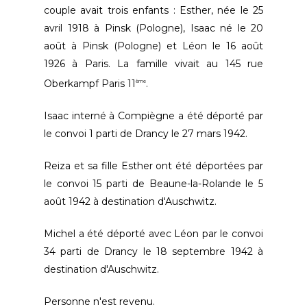
couple avait trois enfants : Esther, née le 25
avril 1918 à Pinsk (Pologne), Isaac né le 20
août à Pinsk (Pologne) et Léon le 16 août
1926 à Paris. La famille vivait au 145 rue
Oberkampf Paris 11
.
ème
Isaac interné à Compiègne a été déporté par
le convoi 1 parti de Drancy le 27 mars 1942.
Reiza et sa fille Esther ont été déportées par
le convoi 15 parti de Beaune-la-Rolande le 5
août 1942 à destination d'Auschwitz.
Michel a été déporté avec Léon par le convoi
34 parti de Drancy le 18 septembre 1942 à
destination d'Auschwitz.
Personne n'est revenu.