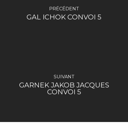
PRÉCÉDENT
GAL ICHOK CONVOI 5
SUIVANT
GARNEK JAKOB JACQUES
CONVOI 5