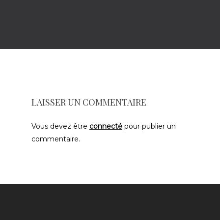
LAISSER UN COMMENTAIRE
Vous devez être
connecté
pour publier un
commentaire.