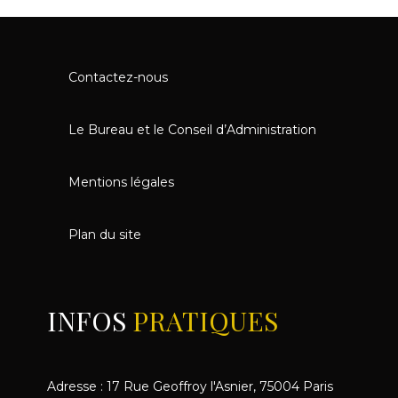
Contactez-nous
Le Bureau et le Conseil d’Administration
Mentions légales
Plan du site
INFOS
PRATIQUES
Adresse : 17 Rue Geoffroy l'Asnier, 75004 Paris