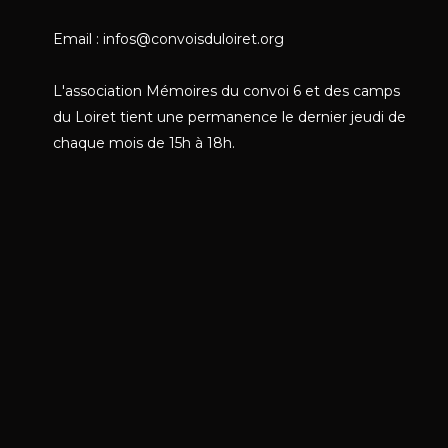
Email : infos@convoisduloiret.org
L'association Mémoires du convoi 6 et des camps
du Loiret tient une permanence le dernier jeudi de
chaque mois de 15h à 18h.