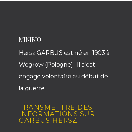
MINIBIO
Hersz GARBUS est né en 1903 à
Wegrow (Pologne) . Il s'est
engagé volontaire au début de
la guerre.
TRANSMETTRE DES
INFORMATIONS SUR
GARBUS HERSZ