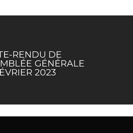
TE-RENDU DE
EMBLÉE GÉNÉRALE
FÉVRIER 2023