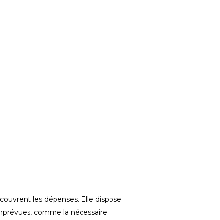
 couvrent les dépenses. Elle dispose
u imprévues, comme la nécessaire