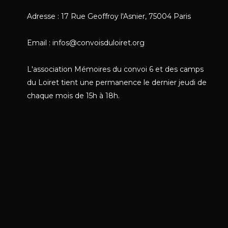
Adresse : 17 Rue Geoffroy l'Asnier, 75004 Paris
Email : infos@convoisduloiret.org
L'association Mémoires du convoi 6 et des camps
du Loiret tient une permanence le dernier jeudi de
chaque mois de 15h à 18h.