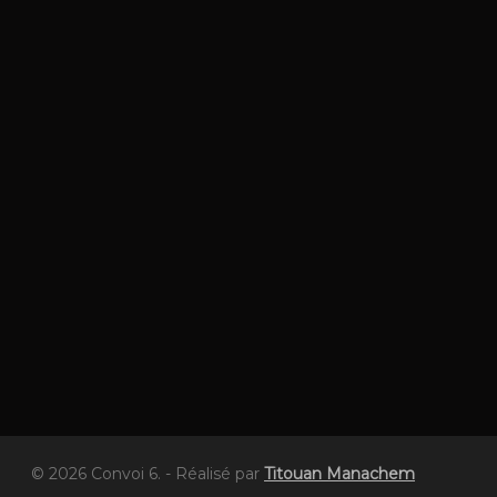
© 2026 Convoi 6. - Réalisé par
Titouan Manachem