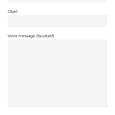
Objet
Votre message (facultatif)