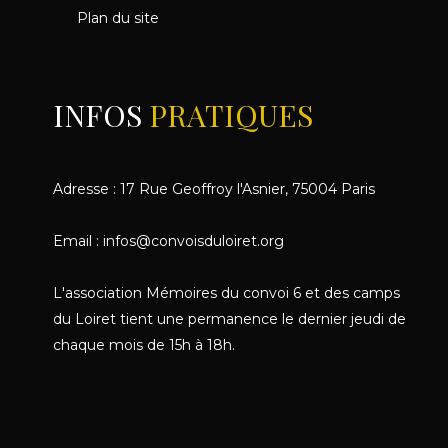
Plan du site
INFOS
PRATIQUES
Adresse : 17 Rue Geoffroy l'Asnier, 75004 Paris
Email : infos@convoisduloiret.org
L'association Mémoires du convoi 6 et des camps
du Loiret tient une permanence le dernier jeudi de
chaque mois de 15h à 18h.