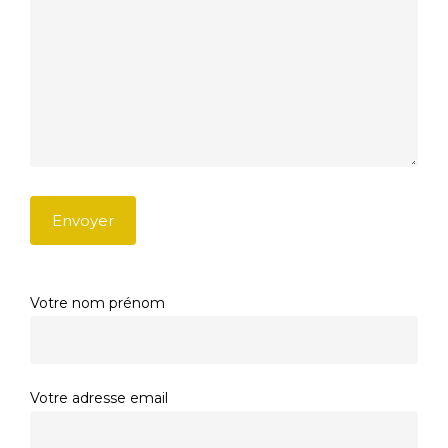
Votre nom prénom
Votre adresse email