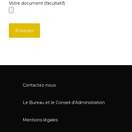
Votre document (facultatif)
Contactez-nous
Le Bureau et le Conseil d’Administration
Mentions légales